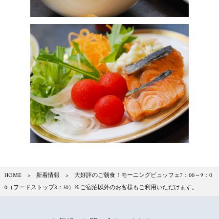
HOME
>
新着情報
> 大好評のご朝食！モーニングビュッフェ7：00～9：0
0（フードストップ8：30）※ご宿泊以外のお客様もご利用いただけます。