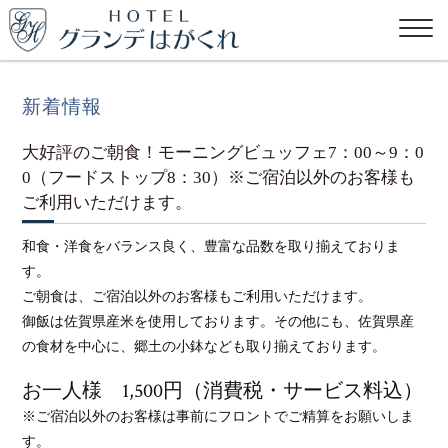
新着情報
大好評のご朝食！モーニングビュッフェ7：00～9：0
0（フードストップ8：30）※ご宿泊以外のお客様も
ご利用いただけます。
和食・洋食をバランス良く、豊富な品数を取り揃えておりま
す。
ご朝食は、ご宿泊以外のお客様もご利用いただけます。
御飯は佐賀県産米を使用しております。その他にも、佐賀県産
の食材を中心に、郷土の小鉢なども取り揃えております。
お一人様 1,500円（消費税・サービス料込）
※ご宿泊以外のお客様は事前にフロントでご精算をお願いしま
す。