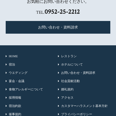
お気軽にお問い合わせください。
0952-25-2212
TEL.
お問い合わせ・資料請求
HOME
レストラン
宿泊
ホテルについて
ウエディング
お問い合わせ・資料請求
宴会・会議
社会貢献活動
食物アレルギーについて
婚礼規約
採用情報
アクセス
宿泊約款
カスタマーハラスメント基本方針
催事規約
プライバシーポリシー