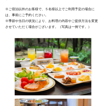
※ご宿泊以外のお客様で、５名様以上でご利用予定の場合に
は、事前にご予約ください。
※季節や当日の状況により、お料理の内容やご提供方法を変更
させていただく場合がございます。（写真は一例です。）