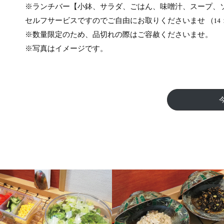
※ランチバー【小鉢、サラダ、ごはん、味噌汁、スープ、
セルフサービスですのでご自由にお取りくださいませ （14：
※数量限定のため、品切れの際はご容赦くださいませ。
※写真はイメージです。