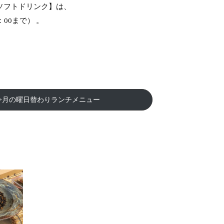
ソフトドリンク】は、
00まで） 。
今月の曜日替わりランチメニュー