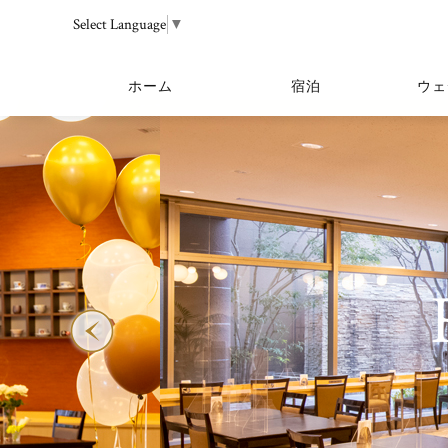
Select Language
▼
ホーム
宿泊
ウェ