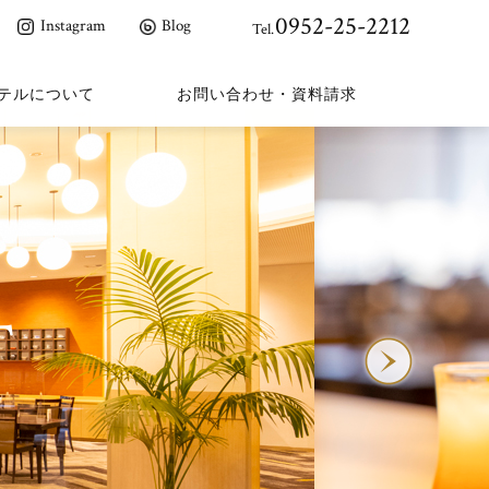
0952-25-2212
Instagram
Blog
Tel.
テルについて
お問い合わせ・資料請求
T