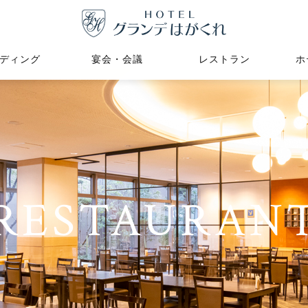
ディング
宴会・会議
レストラン
ホ
RESTAURAN