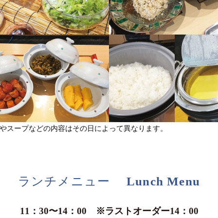
やスープなどの内容はその日によって異なります。
ランチメニュー Lunch Menu
11：30〜14：00 ※ラストオーダー14：00