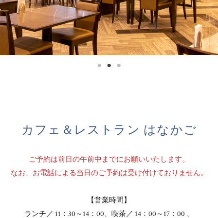
カフェ＆レストラン はなかご
ご予約は前日の午前中までにお願いいたします。
なお、お電話による当日のご予約は受け付けておりません。
【営業時間】
ランチ／ 11：30～14：00、喫茶／ 14：00～17：00 、