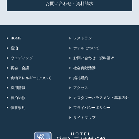
お問い合わせ・資料請求
HOME
レストラン
宿泊
ホテルについて
ウエディング
お問い合わせ・資料請求
宴会・会議
社会貢献活動
食物アレルギーについて
婚礼規約
採用情報
アクセス
宿泊約款
カスタマーハラスメント基本方針
催事規約
プライバシーポリシー
サイトマップ